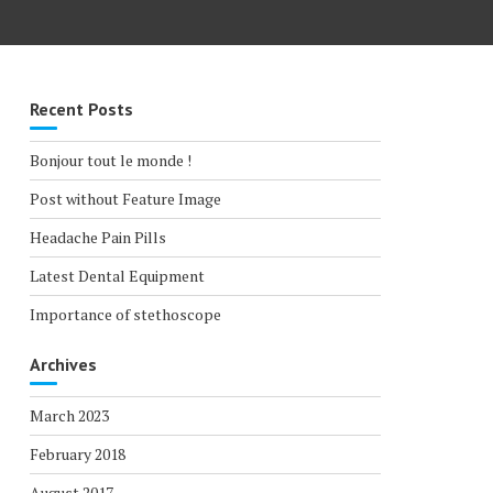
Recent Posts
Bonjour tout le monde !
Post without Feature Image
Headache Pain Pills
Latest Dental Equipment
Importance of stethoscope
Archives
March 2023
February 2018
August 2017