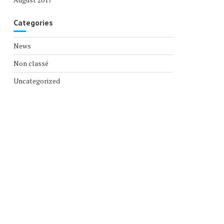
Categories
News
Non classé
Uncategorized