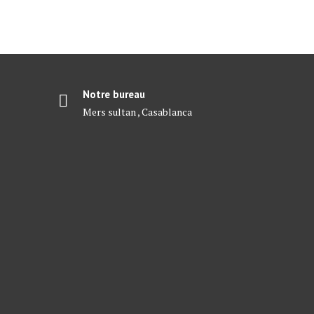
Notre bureau
Mers sultan , Casablanca